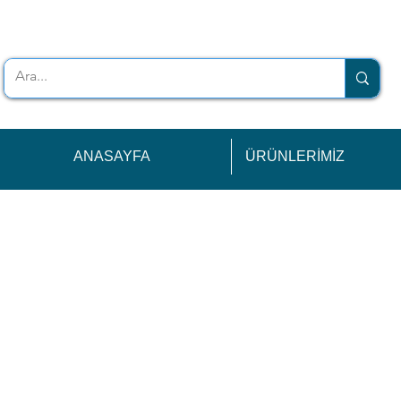
ANASAYFA
ÜRÜNLERİMİZ